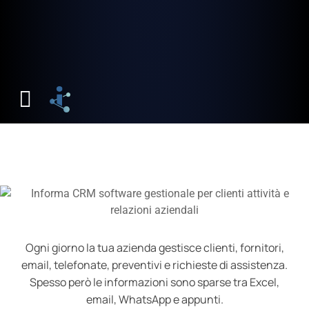
Ogni giorno la tua azienda gestisce clienti, fornitori,
email, telefonate, preventivi e richieste di assistenza.
Spesso però le informazioni sono sparse tra Excel,
email, WhatsApp e appunti.