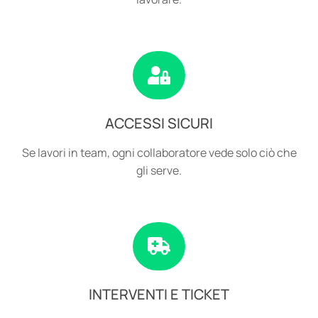
ACCESSI SICURI
Se lavori in team, ogni collaboratore vede solo ciò che
gli serve.
INTERVENTI E TICKET