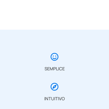
SEMPLICE
INTUITIVO