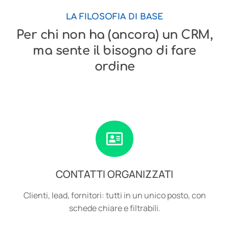
LA FILOSOFIA DI BASE
Per chi non ha (ancora) un CRM,
ma sente il bisogno di fare
ordine
CONTATTI ORGANIZZATI
Clienti, lead, fornitori: tutti in un unico posto, con
schede chiare e filtrabili.