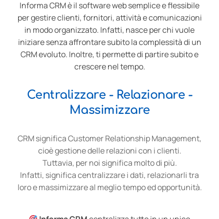
Informa CRM è il software web semplice e flessibile
per gestire clienti, fornitori, attività e comunicazioni
in modo organizzato. Infatti, nasce per chi vuole
iniziare senza affrontare subito la complessità di un
CRM evoluto. Inoltre, ti permette di partire subito e
crescere nel tempo.
Centralizzare - Relazionare -
Massimizzare
CRM significa Customer Relationship Management,
cioè gestione delle relazioni con i clienti.
Tuttavia, per noi significa molto di più.
Infatti, significa centralizzare i dati, relazionarli tra
loro e massimizzare al meglio tempo ed opportunità.