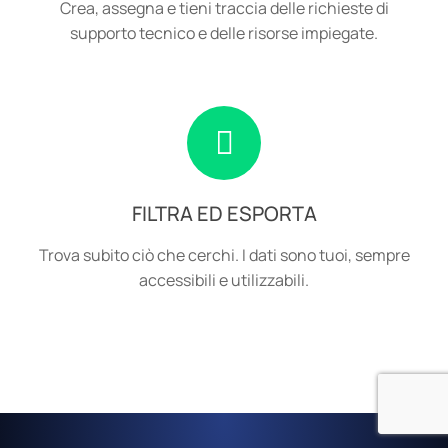
Crea, assegna e tieni traccia delle richieste di
supporto tecnico e delle risorse impiegate.
FILTRA ED ESPORTA
Trova subito ciò che cerchi. I dati sono tuoi, sempre
accessibili e utilizzabili.