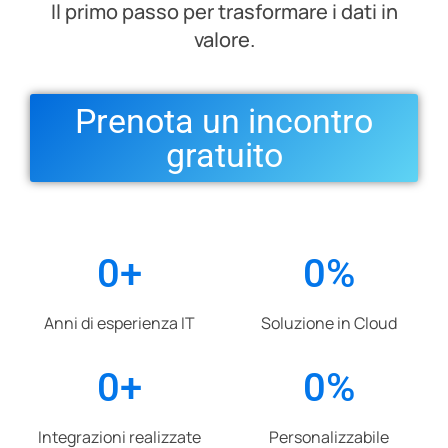
Il primo passo per trasformare i dati in
valore.
Prenota un incontro
gratuito
0
+
0
%
Anni di esperienza IT
Soluzione in Cloud
0
+
0
%
Integrazioni realizzate
Personalizzabile