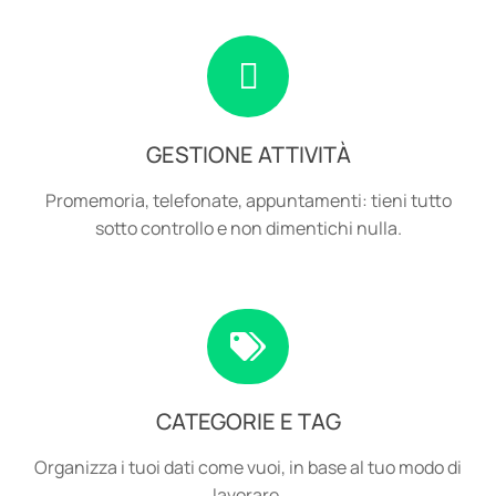
GESTIONE ATTIVITÀ
Promemoria, telefonate, appuntamenti: tieni tutto
sotto controllo e non dimentichi nulla.
CATEGORIE E TAG
Organizza i tuoi dati come vuoi, in base al tuo modo di
lavorare.