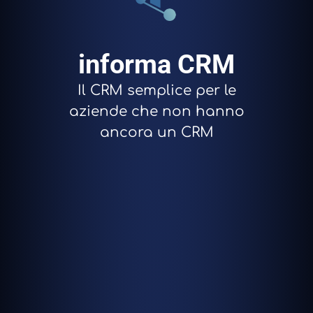
informa CRM
Il CRM semplice per le
aziende che non hanno
ancora un CRM