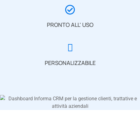
PRONTO ALL' USO
PERSONALIZZABILE